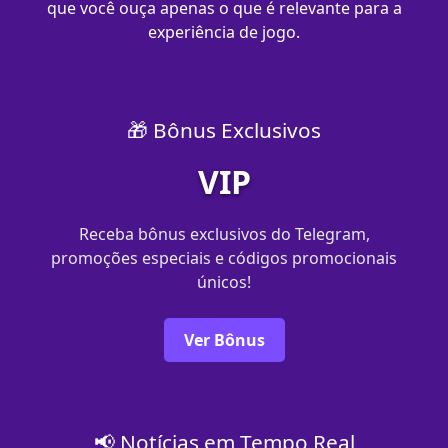
que você ouça apenas o que é relevante para a
experiência de jogo.
🎁 Bônus Exclusivos
VIP
Receba bônus exclusivos do Telegram,
promoções especiais e códigos promocionais
únicos!
Ver Bônus
📢 Notícias em Tempo Real