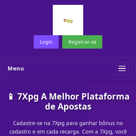
Login
Registrar-se
Menu
📱 7Xpg A Melhor Plataforma
de Apostas
Cadastre-se na 7Xpg para ganhar bônus no
cadastro e em cada recarga. Com a 7Xpg, você