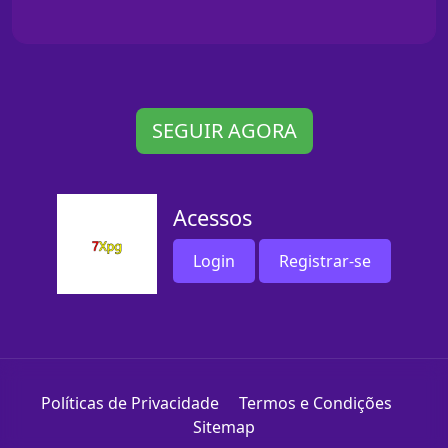
SEGUIR AGORA
Acessos
Login
Registrar-se
Políticas de Privacidade
Termos e Condições
Sitemap