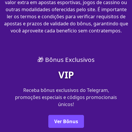
valor extra em apostas esportivas, jogos de cassino ou
outras modalidades oferecidas pelo site. É importante
ler os termos e condições para verificar requisitos de
apostas e prazos de validade do bônus, garantindo que
você aproveite cada benefício sem contratempos.
🎁 Bônus Exclusivos
VIP
Receba bônus exclusivos do Telegram,
promoções especiais e códigos promocionais
únicos!
Ver Bônus