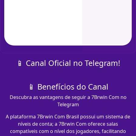
📱 Canal Oficial no Telegram!
📱 Benefícios do Canal
Descubra as vantagens de seguir a 7Brwin Com no
Telegram
A plataforma 7Brwin Com Brasil possui um sistema de
níveis de conta; a 7Brwin Com oferece salas
compatíveis com o nível dos jogadores, facilitando