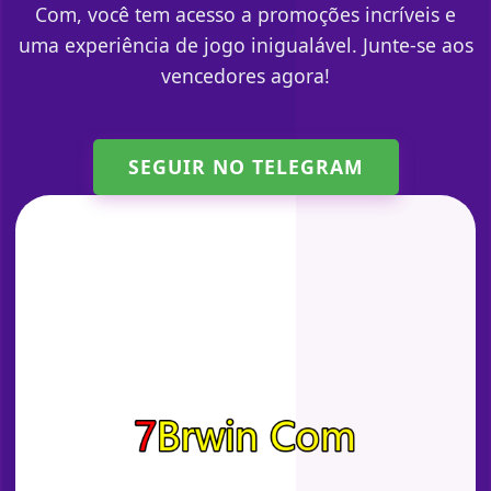
Com, você tem acesso a promoções incríveis e
uma experiência de jogo inigualável. Junte-se aos
vencedores agora!
SEGUIR NO TELEGRAM