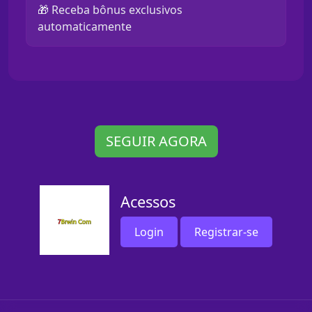
🎁 Receba bônus exclusivos
automaticamente
SEGUIR AGORA
Acessos
Login
Registrar-se