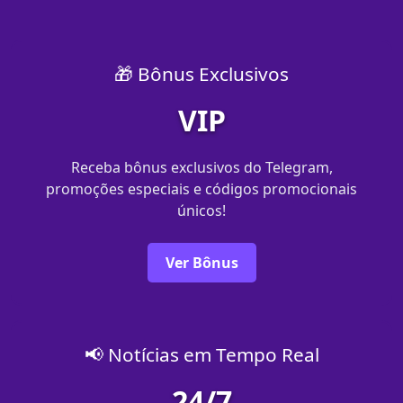
🎁 Bônus Exclusivos
VIP
Receba bônus exclusivos do Telegram,
promoções especiais e códigos promocionais
únicos!
Ver Bônus
📢 Notícias em Tempo Real
24/7