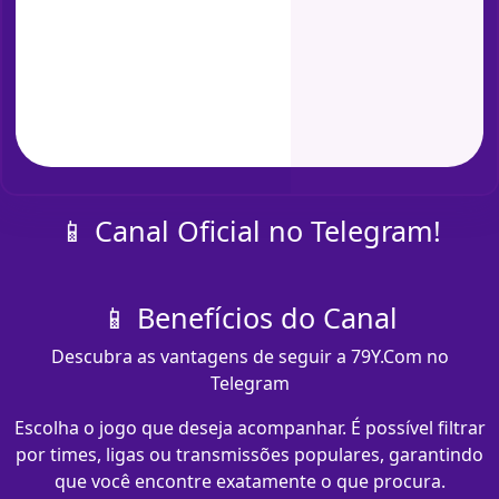
📱 Canal Oficial no Telegram!
📱 Benefícios do Canal
Descubra as vantagens de seguir a 79Y.Com no
Telegram
Escolha o jogo que deseja acompanhar. É possível filtrar
por times, ligas ou transmissões populares, garantindo
que você encontre exatamente o que procura.