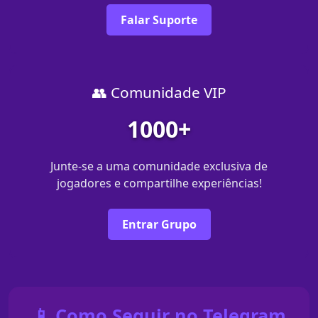
Falar Suporte
👥 Comunidade VIP
1000+
Junte-se a uma comunidade exclusiva de
jogadores e compartilhe experiências!
Entrar Grupo
📱 Como Seguir no Telegram