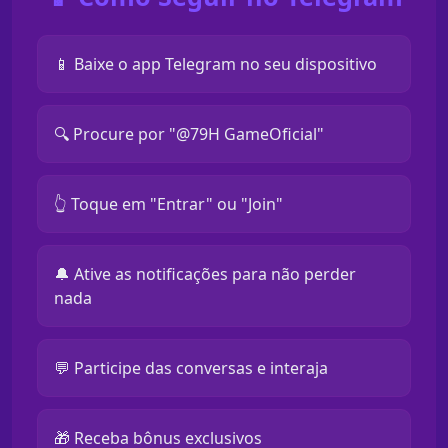
📱 Baixe o app Telegram no seu dispositivo
🔍 Procure por "@79H GameOficial"
👆 Toque em "Entrar" ou "Join"
🔔 Ative as notificações para não perder
nada
💬 Participe das conversas e interaja
🎁 Receba bônus exclusivos