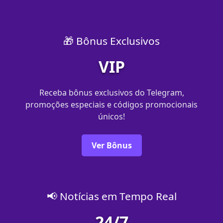
🎁 Bônus Exclusivos
VIP
Receba bônus exclusivos do Telegram,
promoções especiais e códigos promocionais
únicos!
Ver Bônus
📢 Notícias em Tempo Real
24/7