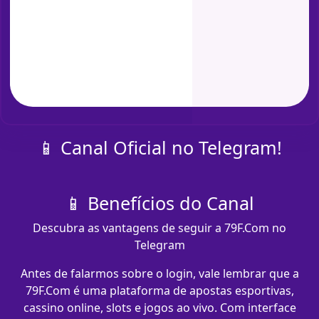
📱 Canal Oficial no Telegram!
📱 Benefícios do Canal
Descubra as vantagens de seguir a 79F.Com no
Telegram
Antes de falarmos sobre o login, vale lembrar que a
79F.Com é uma plataforma de apostas esportivas,
cassino online, slots e jogos ao vivo. Com interface