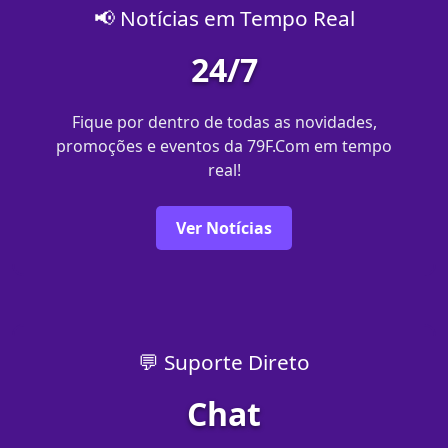
📢 Notícias em Tempo Real
24/7
Fique por dentro de todas as novidades,
promoções e eventos da 79F.Com em tempo
real!
Ver Notícias
💬 Suporte Direto
Chat