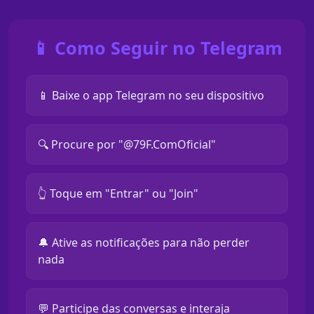
📱 Como Seguir no Telegram
📱 Baixe o app Telegram no seu dispositivo
🔍 Procure por "@79F.ComOficial"
👆 Toque em "Entrar" ou "Join"
🔔 Ative as notificações para não perder
nada
💬 Participe das conversas e interaja