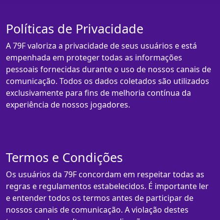
Políticas de Privacidade
A 79F valoriza a privacidade de seus usuários e está
empenhada em proteger todas as informações
pessoais fornecidas durante o uso de nossos canais de
comunicação. Todos os dados coletados são utilizados
exclusivamente para fins de melhoria contínua da
experiência de nossos jogadores.
Termos e Condições
Os usuários da 79F concordam em respeitar todas as
regras e regulamentos estabelecidos. É importante ler
e entender todos os termos antes de participar de
nossos canais de comunicação. A violação destes