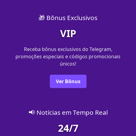
🎁 Bônus Exclusivos
VIP
Receba bônus exclusivos do Telegram,
promoções especiais e códigos promocionais
únicos!
Ver Bônus
📢 Notícias em Tempo Real
24/7