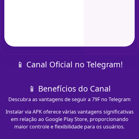
📱 Canal Oficial no Telegram!
📱 Benefícios do Canal
Descubra as vantagens de seguir a 79F no Telegram
Instalar via APK oferece várias vantagens significativas
em relação ao Google Play Store, proporcionando
maior controle e flexibilidade para os usuários.