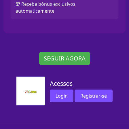
🎁 Receba bônus exclusivos
automaticamente
SEGUIR AGORA
Acessos
Login
Registrar-se