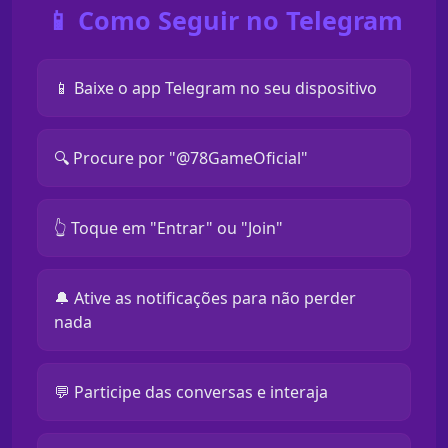
📱 Como Seguir no Telegram
📱 Baixe o app Telegram no seu dispositivo
🔍 Procure por "@78GameOficial"
👆 Toque em "Entrar" ou "Join"
🔔 Ative as notificações para não perder
nada
💬 Participe das conversas e interaja