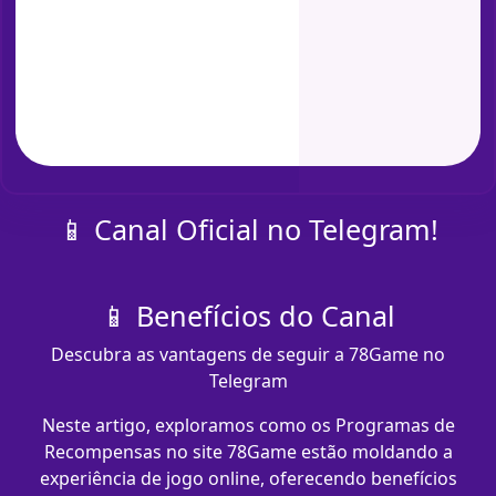
📱 Canal Oficial no Telegram!
📱 Benefícios do Canal
Descubra as vantagens de seguir a 78Game no
Telegram
Neste artigo, exploramos como os Programas de
Recompensas no site 78Game estão moldando a
experiência de jogo online, oferecendo benefícios