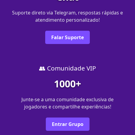
Suporte direto via Telegram, respostas rápidas e
atendimento personalizado!
Falar Suporte
👥 Comunidade VIP
1000+
Junte-se a uma comunidade exclusiva de
jogadores e compartilhe experiências!
Entrar Grupo