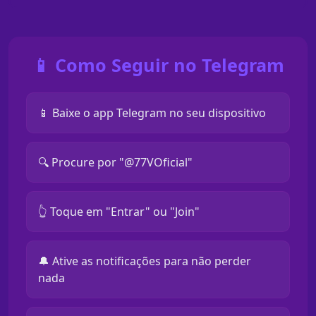
📱 Como Seguir no Telegram
📱 Baixe o app Telegram no seu dispositivo
🔍 Procure por "@77VOficial"
👆 Toque em "Entrar" ou "Join"
🔔 Ative as notificações para não perder
nada