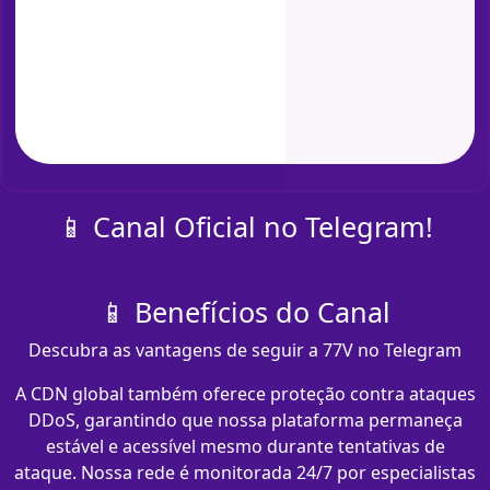
📱 Canal Oficial no Telegram!
📱 Benefícios do Canal
Descubra as vantagens de seguir a 77V no Telegram
A CDN global também oferece proteção contra ataques
DDoS, garantindo que nossa plataforma permaneça
estável e acessível mesmo durante tentativas de
ataque. Nossa rede é monitorada 24/7 por especialistas