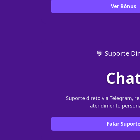
Ver Bônus
💬 Suporte Di
Cha
Suporte direto via Telegram, r
atendimento persona
Falar Suport