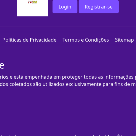
Login
Registrar-se
Políticas de Privacidade
Termos e Condições
Sitemap
de
uários e está empenhada em proteger todas as informações 
os coletados são utilizados exclusivamente para fins de m