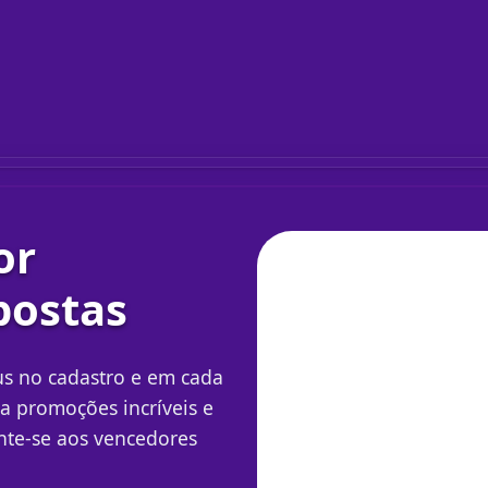
or
postas
us no cadastro e em cada
a promoções incríveis e
unte-se aos vencedores