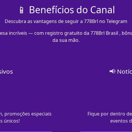
📱 Benefícios do Canal
Descubra as vantagens de seguir a 778Brl no Telegram
sa incríveis — com registro gratuito da 778Brl Brasil , b
da sua mão.
sivos
📢 Notí
m, promoções especiais
Fique por dentro d
s únicos!
eventos d