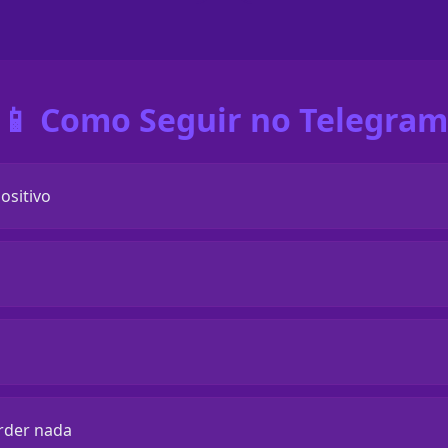
📱 Como Seguir no Telegram
ositivo
erder nada