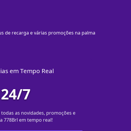
ônus de recarga e várias promoções na palma
cias em Tempo Real
24/7
e todas as novidades, promoções e
a 778Brl em tempo real!