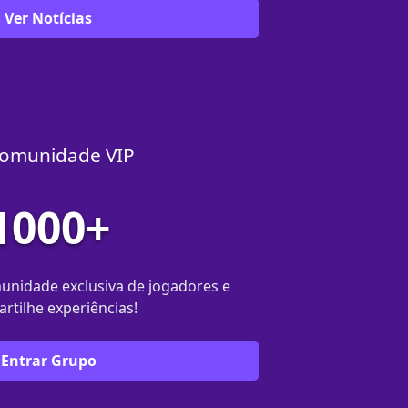
Ver Notícias
Comunidade VIP
1000+
unidade exclusiva de jogadores e
rtilhe experiências!
Entrar Grupo