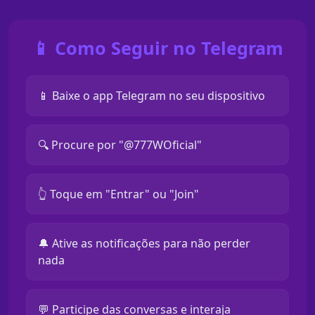
📱 Como Seguir no Telegram
📱 Baixe o app Telegram no seu dispositivo
🔍 Procure por "@777WOficial"
👆 Toque em "Entrar" ou "Join"
🔔 Ative as notificações para não perder
nada
💬 Participe das conversas e interaja