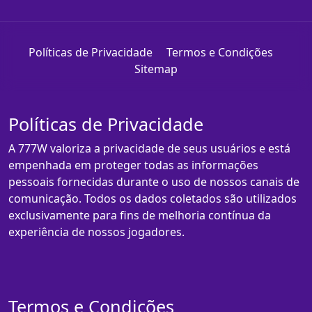
Políticas de Privacidade
Termos e Condições
Sitemap
Políticas de Privacidade
A 777W valoriza a privacidade de seus usuários e está
empenhada em proteger todas as informações
pessoais fornecidas durante o uso de nossos canais de
comunicação. Todos os dados coletados são utilizados
exclusivamente para fins de melhoria contínua da
experiência de nossos jogadores.
Termos e Condições