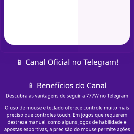
📱 Canal Oficial no Telegram!
📱 Benefícios do Canal
Descubra as vantagens de seguir a 777W no Telegram
O uso de mouse e teclado oferece controle muito mais
preciso que controles touch. Em jogos que requerem
destreza manual, como alguns jogos de habilidade e
apostas esportivas, a precisão do mouse permite ações