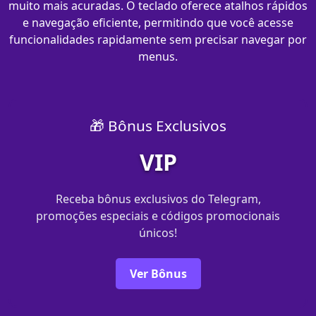
muito mais acuradas. O teclado oferece atalhos rápidos
e navegação eficiente, permitindo que você acesse
funcionalidades rapidamente sem precisar navegar por
menus.
🎁 Bônus Exclusivos
VIP
Receba bônus exclusivos do Telegram,
promoções especiais e códigos promocionais
únicos!
Ver Bônus