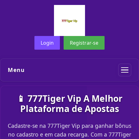
Login
Registrar-se
Menu
📱 777Tiger Vip A Melhor
Plataforma de Apostas
Cadastre-se na 777Tiger Vip para ganhar bônus
no cadastro e em cada recarga. Com a 777Tiger