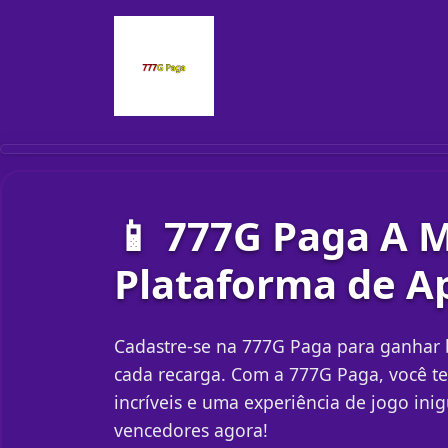
📱 777G Paga A 
Plataforma de A
Cadastre-se na 777G Paga para ganhar 
cada recarga. Com a 777G Paga, você t
incríveis e uma experiência de jogo inig
vencedores agora!