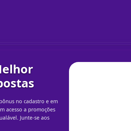
Melhor
postas
bônus no cadastro e em
em acesso a promoções
ualável. Junte-se aos