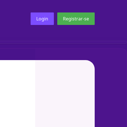
Login
Registrar-se