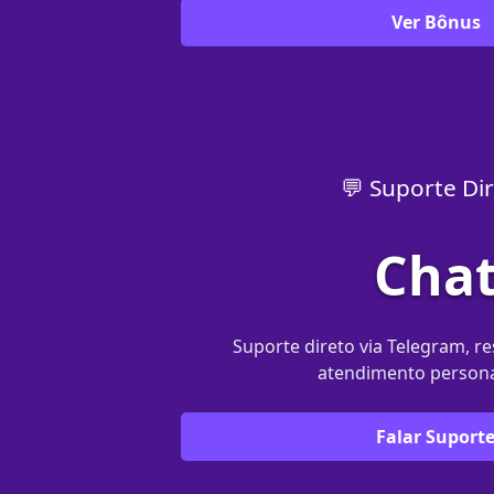
Ver Bônus
💬 Suporte Di
Cha
Suporte direto via Telegram, r
atendimento persona
Falar Suport