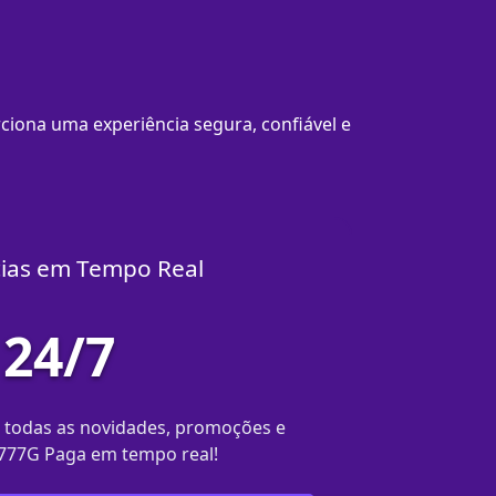
m
ciona uma experiência segura, confiável e
cias em Tempo Real
24/7
e todas as novidades, promoções e
777G Paga em tempo real!