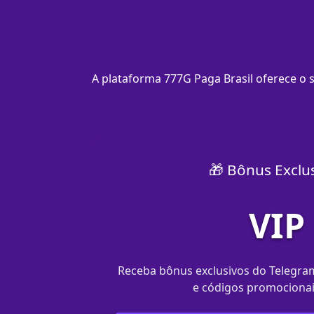
A plataforma 777G Paga Brasil oferece o 
🎁 Bônus Exclu
VIP
Receba bônus exclusivos do Telegra
e códigos promocionai