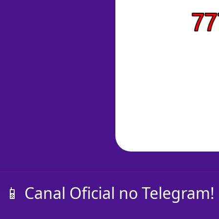
📱 Canal Oficial no Telegram!