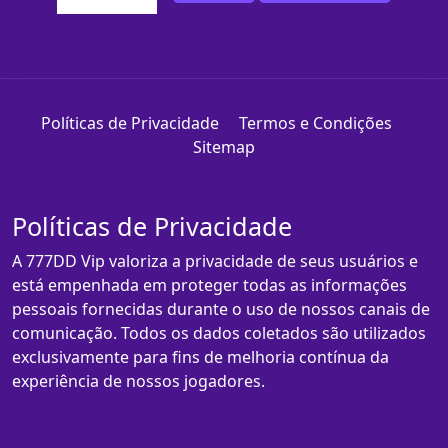
Políticas de Privacidade
Termos e Condições
Sitemap
Políticas de Privacidade
A 777DD Vip valoriza a privacidade de seus usuários e
está empenhada em proteger todas as informações
pessoais fornecidas durante o uso de nossos canais de
comunicação. Todos os dados coletados são utilizados
exclusivamente para fins de melhoria contínua da
experiência de nossos jogadores.