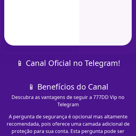
📱 Canal Oficial no Telegram!
📱 Benefícios do Canal
Descubra as vantagens de seguir a 777DD Vip no
Telegram
A pergunta de segurança é opcional mas altamente
recomendada, pois oferece uma camada adicional de
proteção para sua conta. Esta pergunta pode ser