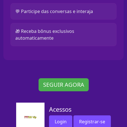
💬 Participe das conversas e interaja
🎁 Receba bônus exclusivos
automaticamente
SEGUIR AGORA
Acessos
Login
Registrar-se