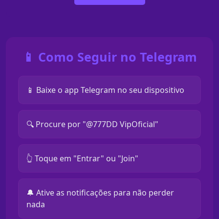
📱 Como Seguir no Telegram
📱 Baixe o app Telegram no seu dispositivo
🔍 Procure por "@777DD VipOficial"
👆 Toque em "Entrar" ou "Join"
🔔 Ative as notificações para não perder
nada