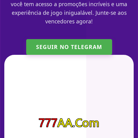
você tem acesso a promoções incríveis e uma
experiência de jogo inigualável. Junte-se aos
vencedores agora!
SEGUIR NO TELEGRAM