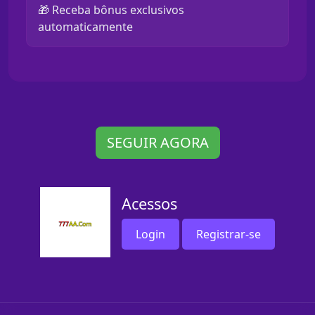
🎁 Receba bônus exclusivos
automaticamente
SEGUIR AGORA
Acessos
Login
Registrar-se