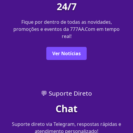
24/7
Fique por dentro de todas as novidades,
promoções e eventos da 777AA.Com em tempo
real!
Ver Notícias
💬 Suporte Direto
Chat
Suporte direto via Telegram, respostas rápidas e
atendimento personalizado!