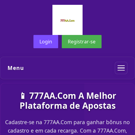
Login
Registrar-se
Menu
📱 777AA.Com A Melhor
Plataforma de Apostas
Cadastre-se na 777AA.Com para ganhar bônus no
cadastro e em cada recarga. Com a 777AA.Com,