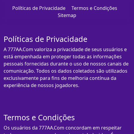
Políticas de Privacidade
Termos e Condições
Sitemap
Políticas de Privacidade
A 777AA.Com valoriza a privacidade de seus usuários e
está empenhada em proteger todas as informações
pessoais fornecidas durante o uso de nossos canais de
comunicação. Todos os dados coletados são utilizados
exclusivamente para fins de melhoria contínua da
experiência de nossos jogadores.
Termos e Condições
Os usuários da 777AA.Com concordam em respeitar