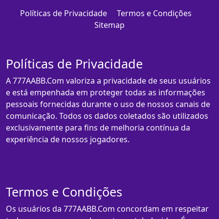
Políticas de Privacidade
Termos e Condições
Sitemap
Políticas de Privacidade
A 777AABB.Com valoriza a privacidade de seus usuários
e está empenhada em proteger todas as informações
pessoais fornecidas durante o uso de nossos canais de
comunicação. Todos os dados coletados são utilizados
exclusivamente para fins de melhoria contínua da
experiência de nossos jogadores.
Termos e Condições
Os usuários da 777AABB.Com concordam em respeitar