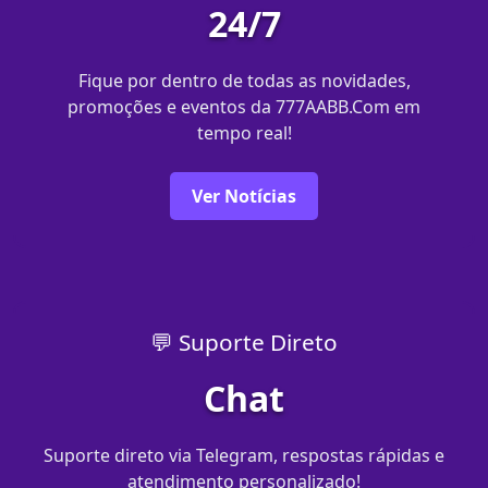
24/7
Fique por dentro de todas as novidades,
promoções e eventos da 777AABB.Com em
tempo real!
Ver Notícias
💬 Suporte Direto
Chat
Suporte direto via Telegram, respostas rápidas e
atendimento personalizado!