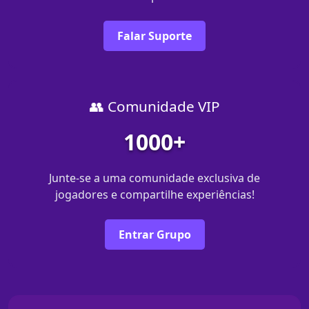
Falar Suporte
👥 Comunidade VIP
1000+
Junte-se a uma comunidade exclusiva de
jogadores e compartilhe experiências!
Entrar Grupo