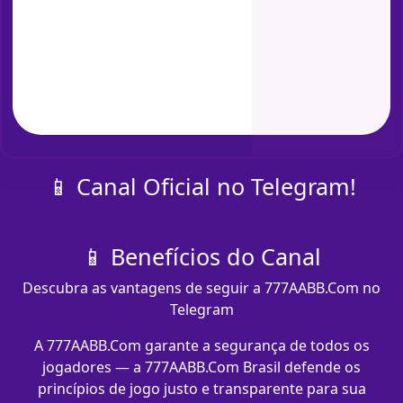
📱 Canal Oficial no Telegram!
📱 Benefícios do Canal
Descubra as vantagens de seguir a 777AABB.Com no
Telegram
A 777AABB.Com garante a segurança de todos os
jogadores — a 777AABB.Com Brasil defende os
princípios de jogo justo e transparente para sua