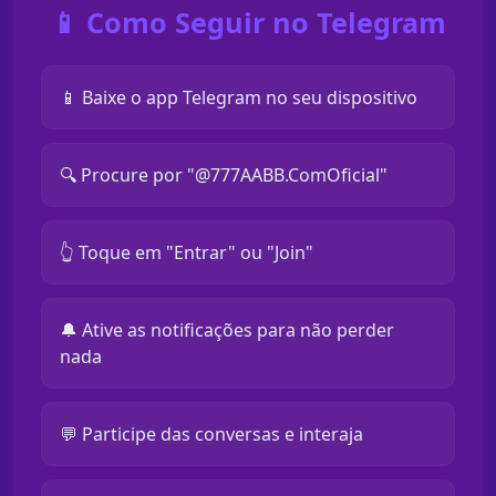
📱 Como Seguir no Telegram
📱 Baixe o app Telegram no seu dispositivo
🔍 Procure por "@777AABB.ComOficial"
👆 Toque em "Entrar" ou "Join"
🔔 Ative as notificações para não perder
nada
💬 Participe das conversas e interaja