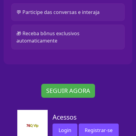
💬 Participe das conversas e interaja
🎁 Receba bônus exclusivos
automaticamente
SEGUIR AGORA
Acessos
Login
Registrar-se