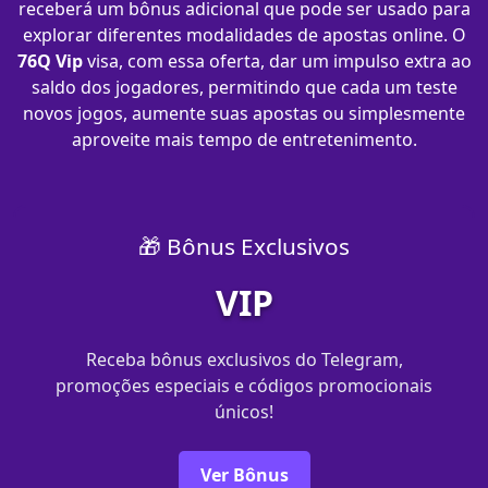
receberá um bônus adicional que pode ser usado para
explorar diferentes modalidades de apostas online. O
76Q Vip
visa, com essa oferta, dar um impulso extra ao
saldo dos jogadores, permitindo que cada um teste
novos jogos, aumente suas apostas ou simplesmente
aproveite mais tempo de entretenimento.
🎁 Bônus Exclusivos
VIP
Receba bônus exclusivos do Telegram,
promoções especiais e códigos promocionais
únicos!
Ver Bônus