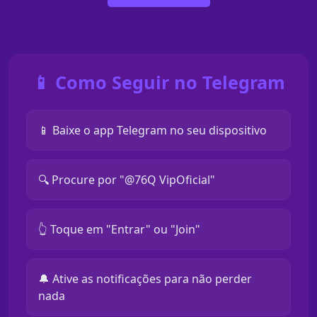
📱 Como Seguir no Telegram
📱 Baixe o app Telegram no seu dispositivo
🔍 Procure por "@76Q VipOficial"
👆 Toque em "Entrar" ou "Join"
🔔 Ative as notificações para não perder
nada