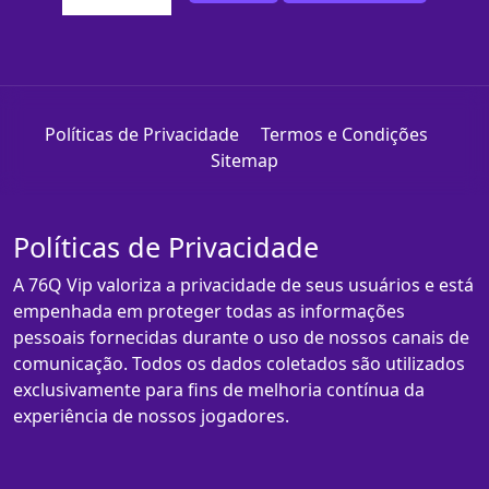
Políticas de Privacidade
Termos e Condições
Sitemap
Políticas de Privacidade
A 76Q Vip valoriza a privacidade de seus usuários e está
empenhada em proteger todas as informações
pessoais fornecidas durante o uso de nossos canais de
comunicação. Todos os dados coletados são utilizados
exclusivamente para fins de melhoria contínua da
experiência de nossos jogadores.