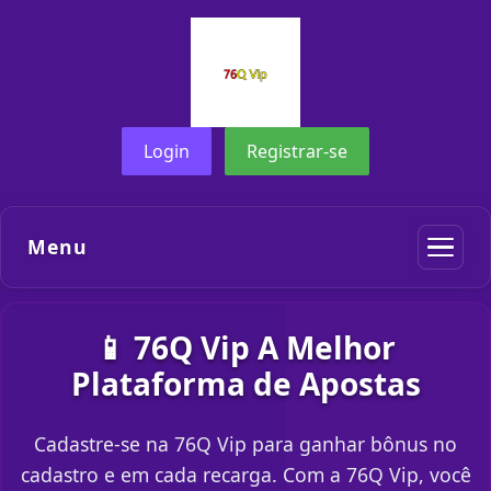
Login
Registrar-se
Menu
📱 76Q Vip A Melhor
Plataforma de Apostas
Cadastre-se na 76Q Vip para ganhar bônus no
cadastro e em cada recarga. Com a 76Q Vip, você