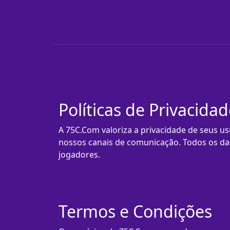
Políticas de Privacida
A 75C.Com valoriza a privacidade de seus u
nossos canais de comunicação. Todos os dad
jogadores.
Termos e Condições