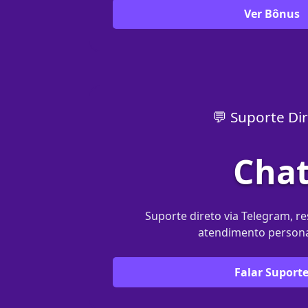
Ver Bônus
💬 Suporte Di
Cha
Suporte direto via Telegram, r
atendimento persona
Falar Suport