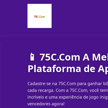
📱 75C.Com A Me
Plataforma de A
Cadastre-se na 75C.Com para ganhar b
cada recarga. Com a 75C.Com, você te
incríveis e uma experiência de jogo inig
vencedores agora!