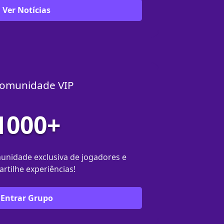
Ver Notícias
Comunidade VIP
1000+
unidade exclusiva de jogadores e
rtilhe experiências!
Entrar Grupo