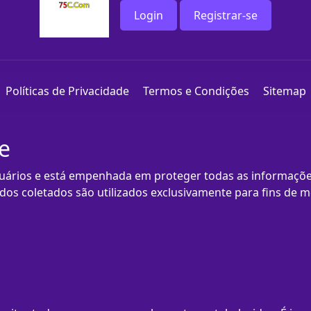
Login
Registrar-se
Políticas de Privacidade
Termos e Condições
Sitemap
de
suários e está empenhada em proteger todas as informaçõe
os coletados são utilizados exclusivamente para fins de m