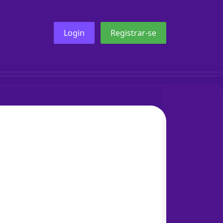
Login
Registrar-se