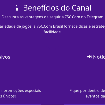
📱 Benefícios do Canal
Descubra as vantagens de seguir a 75C.Com no Telegram
riedade de jogos, a 75C.Com Brasil fornece dicas e estrat
facilidade.
sivos
📢 Notí
m, promoções especiais
Fique por dentro d
s únicos!
eventos da