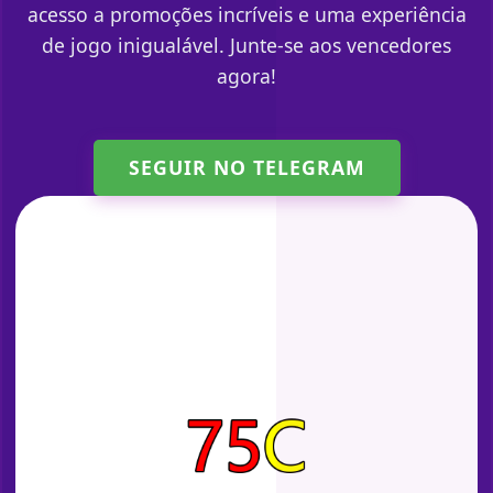
acesso a promoções incríveis e uma experiência
de jogo inigualável. Junte-se aos vencedores
agora!
SEGUIR NO TELEGRAM