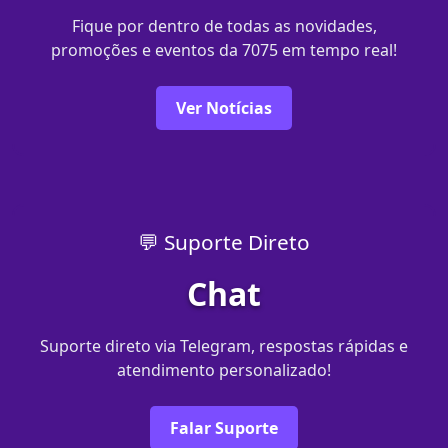
Fique por dentro de todas as novidades,
promoções e eventos da 7075 em tempo real!
Ver Notícias
💬 Suporte Direto
Chat
Suporte direto via Telegram, respostas rápidas e
atendimento personalizado!
Falar Suporte