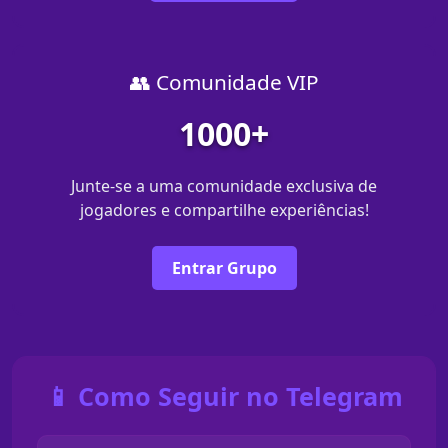
👥 Comunidade VIP
1000+
Junte-se a uma comunidade exclusiva de
jogadores e compartilhe experiências!
Entrar Grupo
📱 Como Seguir no Telegram