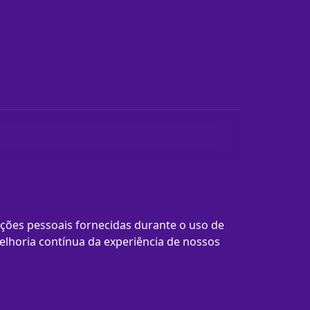
ções pessoais fornecidas durante o uso de
elhoria contínua da experiência de nossos