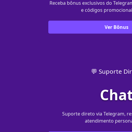
Receba bônus exclusivos do Telegra
e códigos promocionai
Ver Bônus
💬 Suporte Di
Cha
Suporte direto via Telegram, r
atendimento persona