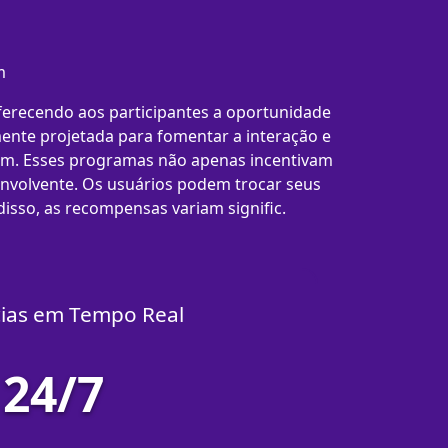
m
erecendo aos participantes a oportunidade
mente projetada para fomentar a interação e
am. Esses programas não apenas incentivam
envolvente. Os usuários podem trocar seus
isso, as recompensas variam signific.
cias em Tempo Real
24/7