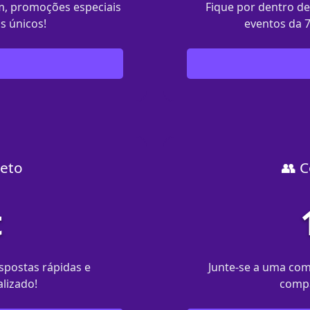
m, promoções especiais
Fique por dentro d
s únicos!
eventos da 
reto
👥 
t
espostas rápidas e
Junte-se a uma com
lizado!
compa