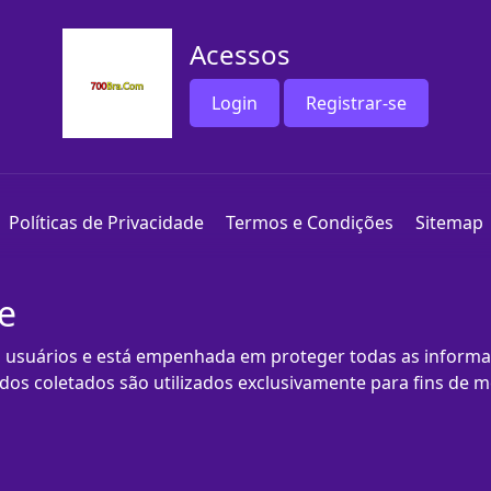
Acessos
Login
Registrar-se
Políticas de Privacidade
Termos e Condições
Sitemap
de
us usuários e está empenhada em proteger todas as informa
os coletados são utilizados exclusivamente para fins de m