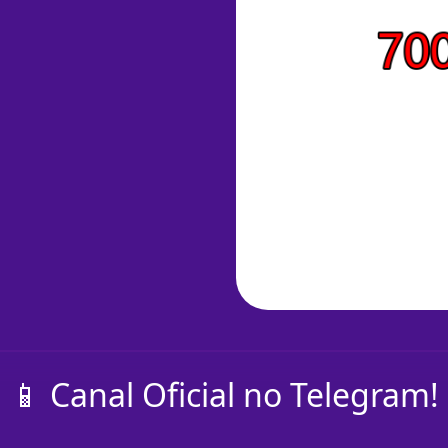
📱 Canal Oficial no Telegram!