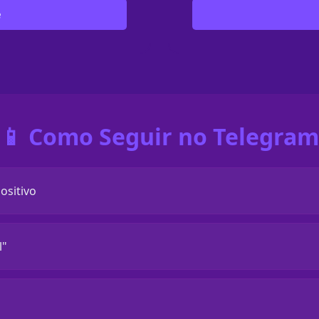
e
📱 Como Seguir no Telegram
ositivo
l"