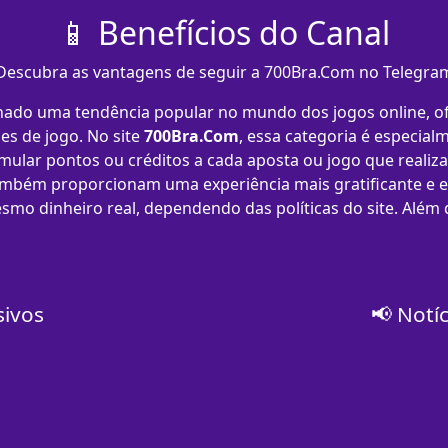
📱 Benefícios do Canal
Descubra as vantagens de seguir a 700Bra.Com no Telegra
do uma tendência popular no mundo dos jogos online, of
s de jogo. No site
700Bra.Com
, essa categoria é especial
ular pontos ou créditos a cada aposta ou jogo que realiz
ambém proporcionam uma experiência mais gratificante e 
mo dinheiro real, dependendo das políticas do site. Além d
sivos
📢 Notí