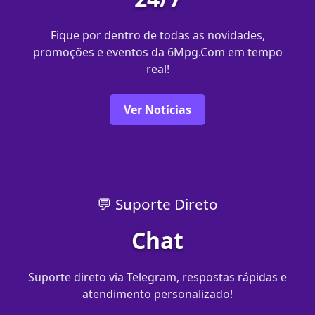
Fique por dentro de todas as novidades,
promoções e eventos da 6Mpg.Com em tempo
real!
Ver Notícias
💬 Suporte Direto
Chat
Suporte direto via Telegram, respostas rápidas e
atendimento personalizado!