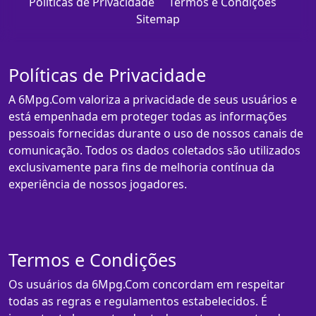
Políticas de Privacidade
Termos e Condições
Sitemap
Políticas de Privacidade
A 6Mpg.Com valoriza a privacidade de seus usuários e
está empenhada em proteger todas as informações
pessoais fornecidas durante o uso de nossos canais de
comunicação. Todos os dados coletados são utilizados
exclusivamente para fins de melhoria contínua da
experiência de nossos jogadores.
Termos e Condições
Os usuários da 6Mpg.Com concordam em respeitar
todas as regras e regulamentos estabelecidos. É