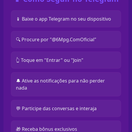
📱 Baixe o app Telegram no seu dispositivo
🔍 Procure por "@6Mpg.ComOficial"
👆 Toque em "Entrar" ou "Join"
🔔 Ative as notificações para não perder
nada
💬 Participe das conversas e interaja
🎁 Receba bônus exclusivos