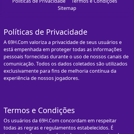
Políticas de Privacidade
Termos e Condições
Sitemap
Políticas de Privacidade
A 69H.Com valoriza a privacidade de seus usuários e
está empenhada em proteger todas as informações
pessoais fornecidas durante o uso de nossos canais de
comunicação. Todos os dados coletados são utilizados
exclusivamente para fins de melhoria contínua da
experiência de nossos jogadores.
Termos e Condições
Os usuários da 69H.Com concordam em respeitar
todas as regras e regulamentos estabelecidos. É