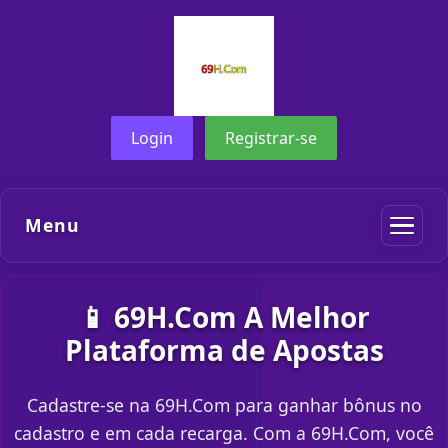
Login
Registrar-se
Menu
📱 69H.Com A Melhor
Plataforma de Apostas
Cadastre-se na 69H.Com para ganhar bônus no
cadastro e em cada recarga. Com a 69H.Com, você