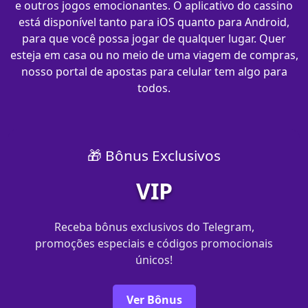
e outros jogos emocionantes. O aplicativo do cassino
está disponível tanto para iOS quanto para Android,
para que você possa jogar de qualquer lugar. Quer
esteja em casa ou no meio de uma viagem de compras,
nosso portal de apostas para celular tem algo para
todos.
🎁 Bônus Exclusivos
VIP
Receba bônus exclusivos do Telegram,
promoções especiais e códigos promocionais
únicos!
Ver Bônus