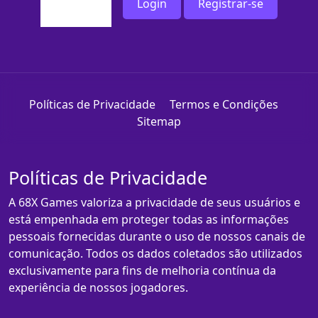
Login
Registrar-se
Políticas de Privacidade
Termos e Condições
Sitemap
Políticas de Privacidade
A 68X Games valoriza a privacidade de seus usuários e
está empenhada em proteger todas as informações
pessoais fornecidas durante o uso de nossos canais de
comunicação. Todos os dados coletados são utilizados
exclusivamente para fins de melhoria contínua da
experiência de nossos jogadores.