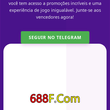
você tem acesso a promoções incríveis e uma
experiência de jogo inigualável. Junte-se aos
vencedores agora!
SEGUIR NO TELEGRAM