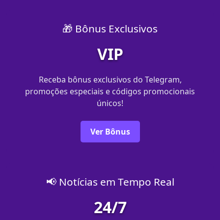
🎁 Bônus Exclusivos
VIP
Receba bônus exclusivos do Telegram,
promoções especiais e códigos promocionais
únicos!
Ver Bônus
📢 Notícias em Tempo Real
24/7