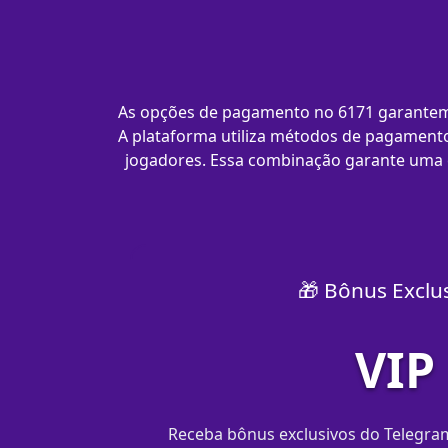
As opções de pagamento no 6171 garantem 
A plataforma utiliza métodos de pagamento
jogadores. Essa combinação garante uma e
🎁 Bônus Exclu
VIP
Receba bônus exclusivos do Telegra