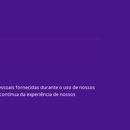
essoais fornecidas durante o uso de nossos
 contínua da experiência de nossos