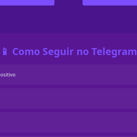
📱 Como Seguir no Telegram
ositivo