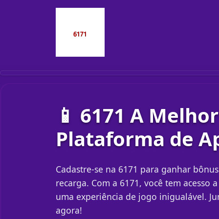
📱 6171 A Melhor
Plataforma de A
Cadastre-se na 6171 para ganhar bônus
recarga. Com a 6171, você tem acesso a
uma experiência de jogo inigualável. J
agora!