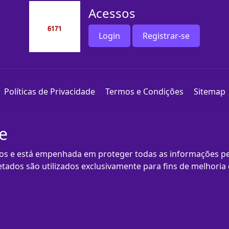
Acessos
Login
Registrar-se
Políticas de Privacidade
Termos e Condições
Sitemap
de
rios e está empenhada em proteger todas as informações p
tados são utilizados exclusivamente para fins de melhoria