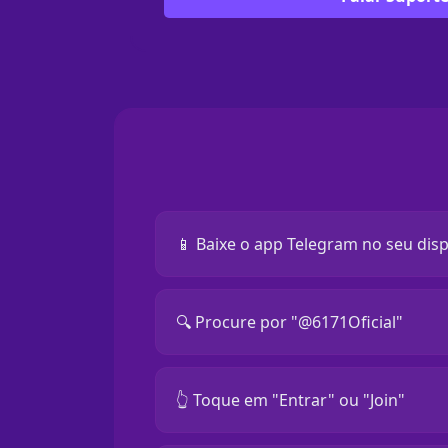
📱 Baixe o app Telegram no seu disp
🔍 Procure por "@6171Oficial"
👆 Toque em "Entrar" ou "Join"