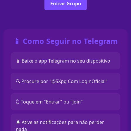
Entrar Grupo
📱 Como Seguir no Telegram
📱 Baixe o app Telegram no seu dispositivo
🔍 Procure por "@5Xpg Com LoginOficial"
👆 Toque em "Entrar" ou "Join"
🔔 Ative as notificações para não perder
nada