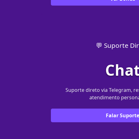
💬 Suporte Di
Cha
Suporte direto via Telegram, r
atendimento persona
Falar Suport