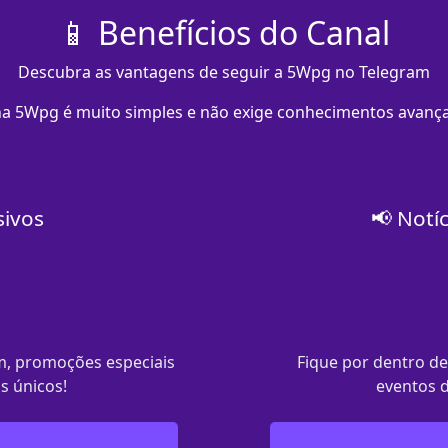
📱 Benefícios do Canal
Descubra as vantagens de seguir a 5Wpg no Telegram
 na 5Wpg é muito simples e não exige conhecimentos avança
sivos
📢 Notí
m, promoções especiais
Fique por dentro d
s únicos!
eventos 