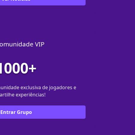
Comunidade VIP
1000+
unidade exclusiva de jogadores e
rtilhe experiências!
Entrar Grupo