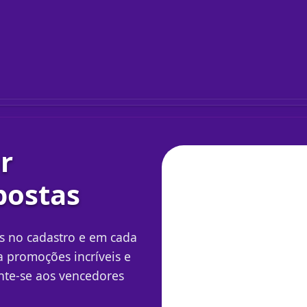
r
postas
s no cadastro e em cada
 promoções incríveis e
unte-se aos vencedores