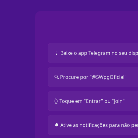
📱 Baixe o app Telegram no seu disp
🔍 Procure por "@5WpgOficial"
👆 Toque em "Entrar" ou "Join"
🔔 Ative as notificações para não p