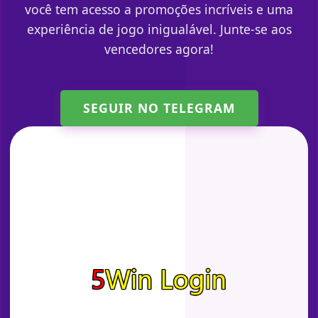
você tem acesso a promoções incríveis e uma
experiência de jogo inigualável. Junte-se aos
vencedores agora!
SEGUIR NO TELEGRAM