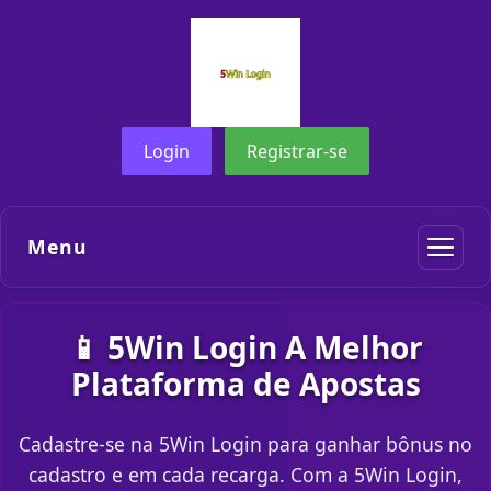
Login
Registrar-se
Menu
📱 5Win Login A Melhor
Plataforma de Apostas
Cadastre-se na 5Win Login para ganhar bônus no
cadastro e em cada recarga. Com a 5Win Login,