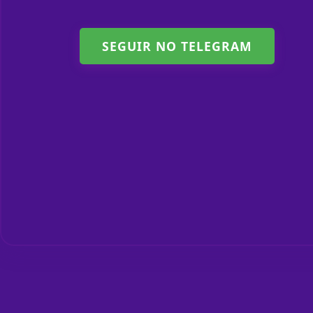
SEGUIR NO TELEGRAM