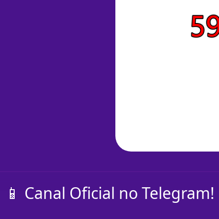
📱 Canal Oficial no Telegram!