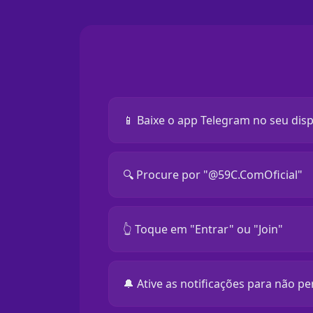
📱 Baixe o app Telegram no seu disp
🔍 Procure por "@59C.ComOficial"
👆 Toque em "Entrar" ou "Join"
🔔 Ative as notificações para não p