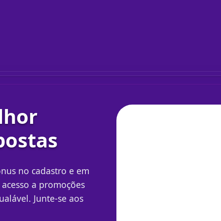
lhor
postas
ônus no cadastro e em
m acesso a promoções
ualável. Junte-se aos