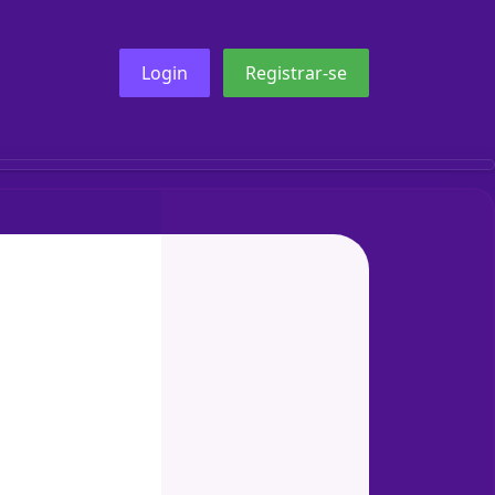
Login
Registrar-se