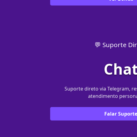
💬 Suporte Di
Cha
Suporte direto via Telegram, r
atendimento persona
Falar Suport