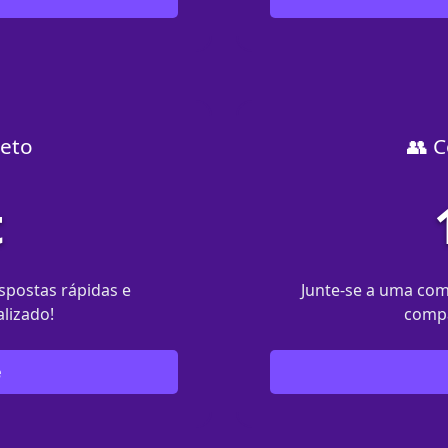
reto
👥 
t
espostas rápidas e
Junte-se a uma com
lizado!
compa
e