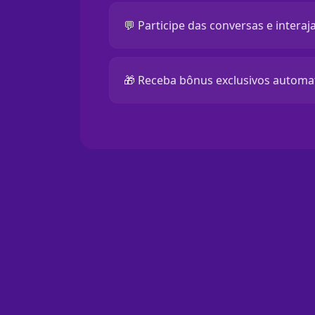
💬 Participe das conversas e interaj
🎁 Receba bônus exclusivos autom