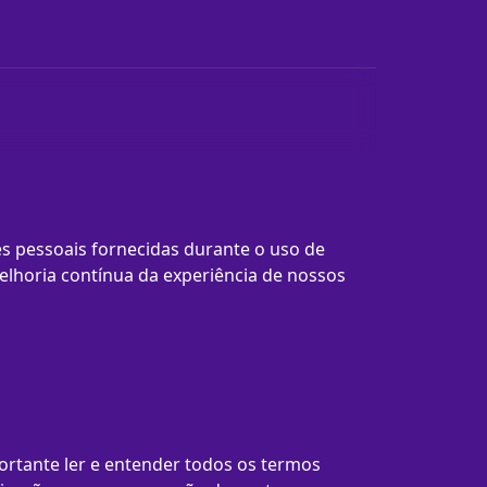
s pessoais fornecidas durante o uso de
elhoria contínua da experiência de nossos
rtante ler e entender todos os termos