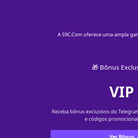
A 59C.Com oferece uma ampla gama 
🎁 Bônus Exclu
VIP
Receba bônus exclusivos do Telegra
e códigos promocionai
Ver Bônus