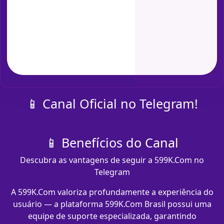
📱 Canal Oficial no Telegram!
📱 Benefícios do Canal
Descubra as vantagens de seguir a 599K.Com no
Telegram
A 599K.Com valoriza profundamente a experiência do
usuário — a plataforma 599K.Com Brasil possui uma
equipe de suporte especializada, garantindo