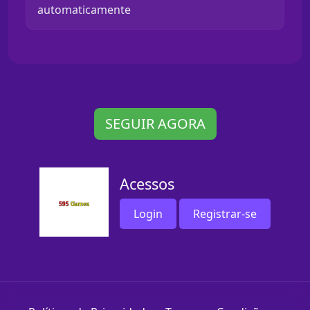
automaticamente
SEGUIR AGORA
Acessos
Login
Registrar-se