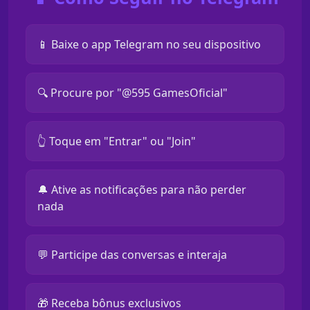
📱 Baixe o app Telegram no seu dispositivo
🔍 Procure por "@595 GamesOficial"
👆 Toque em "Entrar" ou "Join"
🔔 Ative as notificações para não perder
nada
💬 Participe das conversas e interaja
🎁 Receba bônus exclusivos