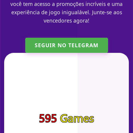
você tem acesso a promoções incríveis e uma
experiência de jogo inigualável. Junte-se aos
vencedores agora!
SEGUIR NO TELEGRAM