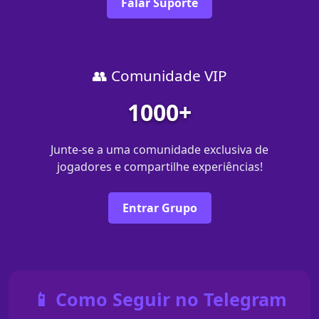
Falar Suporte
👥 Comunidade VIP
1000+
Junte-se a uma comunidade exclusiva de
jogadores e compartilhe experiências!
Entrar Grupo
📱 Como Seguir no Telegram