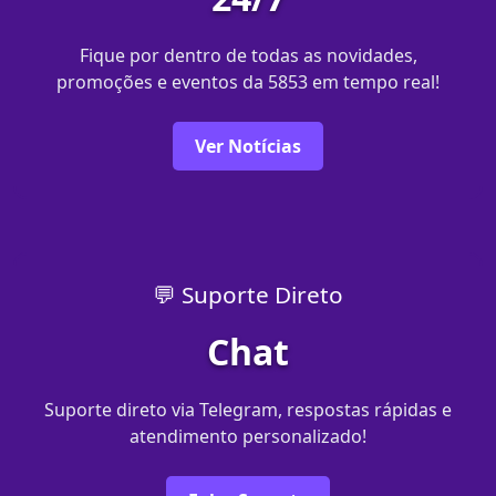
Fique por dentro de todas as novidades,
promoções e eventos da 5853 em tempo real!
Ver Notícias
💬 Suporte Direto
Chat
Suporte direto via Telegram, respostas rápidas e
atendimento personalizado!