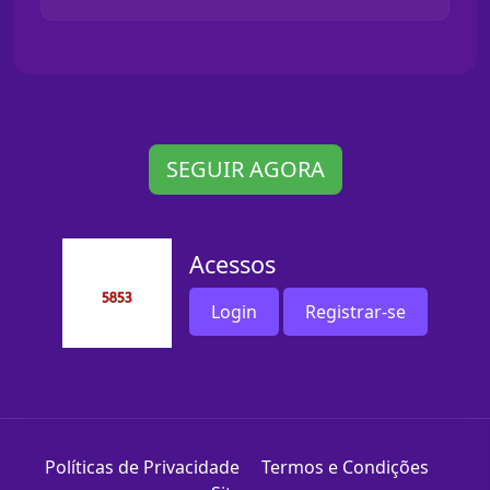
SEGUIR AGORA
Acessos
Login
Registrar-se
Políticas de Privacidade
Termos e Condições