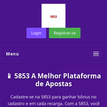
Login
Registrar-se
Menu
📱 5853 A Melhor Plataforma
de Apostas
Cadastre-se na 5853 para ganhar bônus no
cadastro e em cada recarga. Com a 5853, você