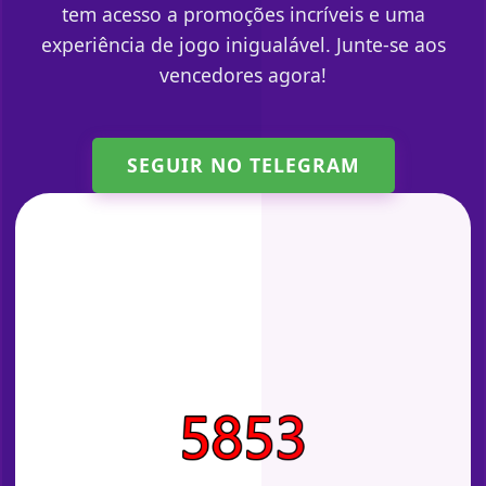
tem acesso a promoções incríveis e uma
experiência de jogo inigualável. Junte-se aos
vencedores agora!
SEGUIR NO TELEGRAM