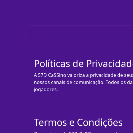
Políticas de Privacida
A 57D CaSSino valoriza a privacidade de se
nossos canais de comunicação. Todos os dad
jogadores.
Termos e Condições