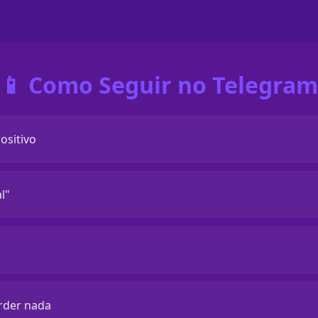
📱 Como Seguir no Telegram
ositivo
l"
erder nada