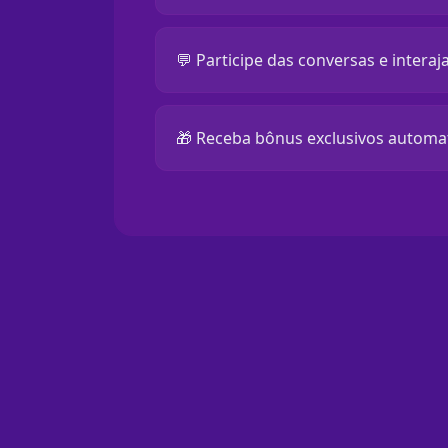
💬 Participe das conversas e interaj
🎁 Receba bônus exclusivos autom