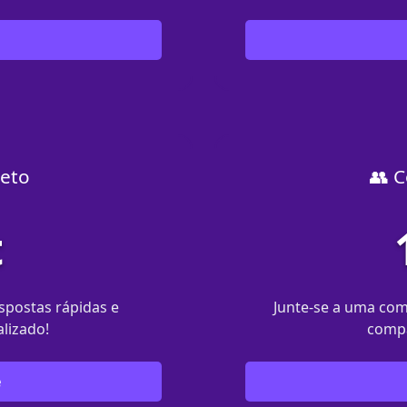
reto
👥 
t
espostas rápidas e
Junte-se a uma com
lizado!
compa
e