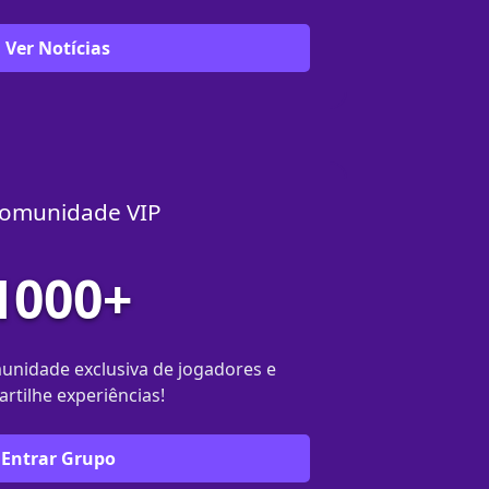
Ver Notícias
Comunidade VIP
1000+
unidade exclusiva de jogadores e
rtilhe experiências!
Entrar Grupo