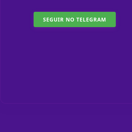
SEGUIR NO TELEGRAM