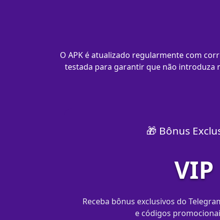
O APK é atualizado regularmente com corr
testada para garantir que não introduza
🎁 Bônus Exclu
VIP
Receba bônus exclusivos do Telegra
e códigos promocionai