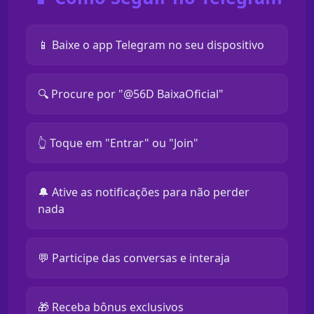
📱 Baixe o app Telegram no seu dispositivo
🔍 Procure por "@56D BaixaOficial"
👆 Toque em "Entrar" ou "Join"
🔔 Ative as notificações para não perder
nada
💬 Participe das conversas e interaja
🎁 Receba bônus exclusivos