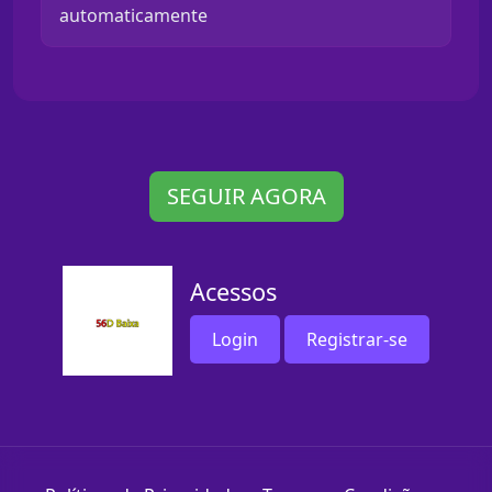
automaticamente
SEGUIR AGORA
Acessos
Login
Registrar-se