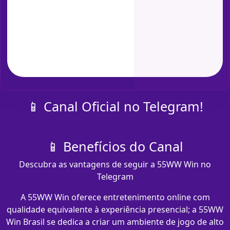
📱 Canal Oficial no Telegram!
📱 Benefícios do Canal
Descubra as vantagens de seguir a 55WW Win no
Telegram
A 55WW Win oferece entretenimento online com
qualidade equivalente à experiência presencial; a 55WW
Win Brasil se dedica a criar um ambiente de jogo de alto