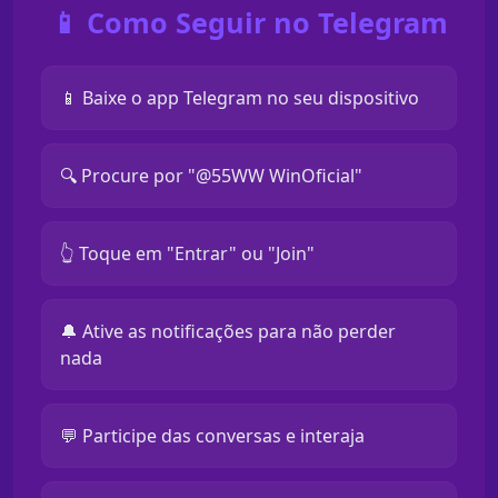
📱 Como Seguir no Telegram
📱 Baixe o app Telegram no seu dispositivo
🔍 Procure por "@55WW WinOficial"
👆 Toque em "Entrar" ou "Join"
🔔 Ative as notificações para não perder
nada
💬 Participe das conversas e interaja