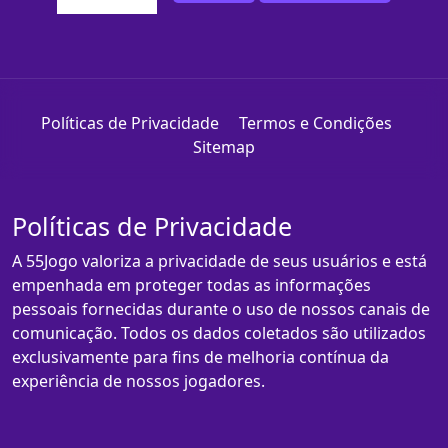
Políticas de Privacidade
Termos e Condições
Sitemap
Políticas de Privacidade
A 55Jogo valoriza a privacidade de seus usuários e está
empenhada em proteger todas as informações
pessoais fornecidas durante o uso de nossos canais de
comunicação. Todos os dados coletados são utilizados
exclusivamente para fins de melhoria contínua da
experiência de nossos jogadores.