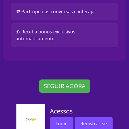
💬 Participe das conversas e interaja
🎁 Receba bônus exclusivos
automaticamente
SEGUIR AGORA
Acessos
Login
Registrar-se