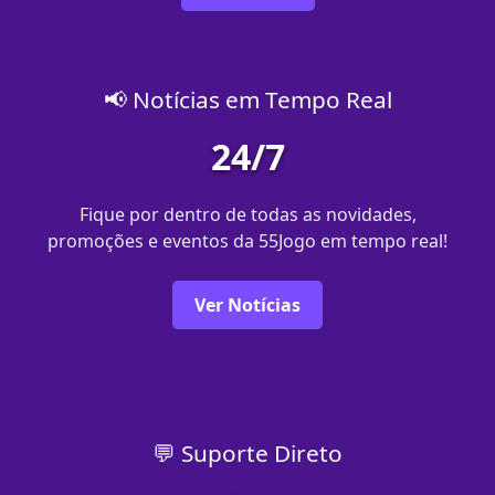
📢 Notícias em Tempo Real
24/7
Fique por dentro de todas as novidades,
promoções e eventos da 55Jogo em tempo real!
Ver Notícias
💬 Suporte Direto