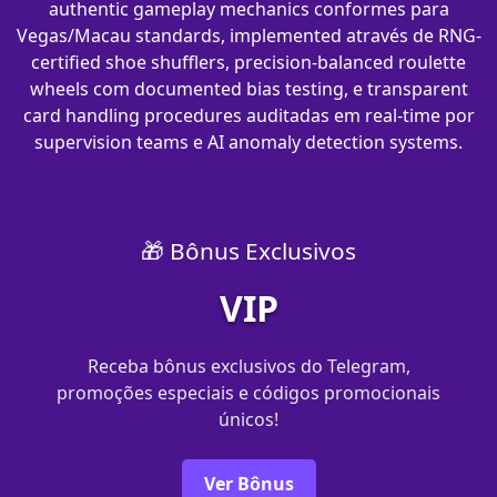
authentic gameplay mechanics conformes para
Vegas/Macau standards, implemented através de RNG-
certified shoe shufflers, precision-balanced roulette
wheels com documented bias testing, e transparent
card handling procedures auditadas em real-time por
supervision teams e AI anomaly detection systems.
🎁 Bônus Exclusivos
VIP
Receba bônus exclusivos do Telegram,
promoções especiais e códigos promocionais
únicos!
Ver Bônus