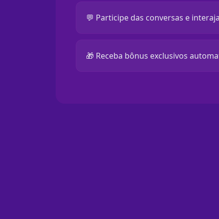
💬 Participe das conversas e interaj
🎁 Receba bônus exclusivos autom