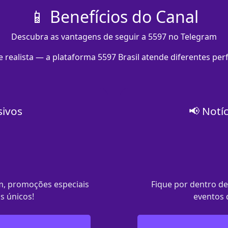
📱 Benefícios do Canal
Descubra as vantagens de seguir a 5597 no Telegram
e realista — a plataforma 5597 Brasil atende diferentes pe
sivos
📢 Notí
m, promoções especiais
Fique por dentro d
s únicos!
eventos 