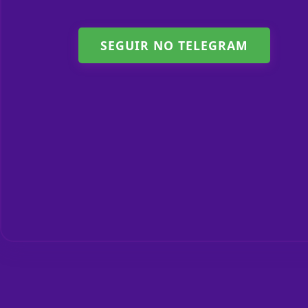
SEGUIR NO TELEGRAM