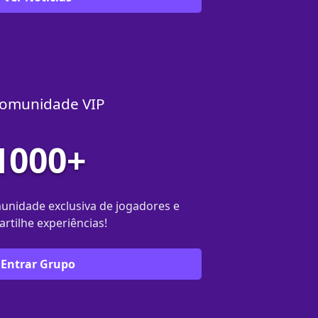
Comunidade VIP
1000+
unidade exclusiva de jogadores e
rtilhe experiências!
Entrar Grupo