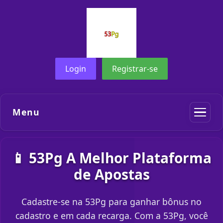
Login
Registrar-se
Menu
📱 53Pg A Melhor Plataforma
de Apostas
Cadastre-se na 53Pg para ganhar bônus no
cadastro e em cada recarga. Com a 53Pg, você