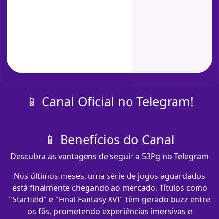
📱 Canal Oficial no Telegram!
📱 Benefícios do Canal
Descubra as vantagens de seguir a 53Pg no Telegram
Nos últimos meses, uma série de jogos aguardados
está finalmente chegando ao mercado. Títulos como
"Starfield" e "Final Fantasy XVI" têm gerado buzz entre
os fãs, prometendo experiências imersivas e