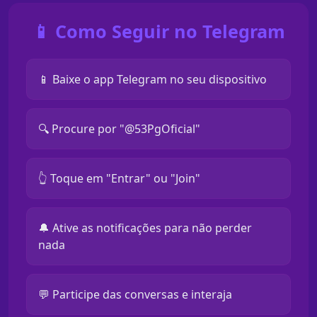
📱 Como Seguir no Telegram
📱 Baixe o app Telegram no seu dispositivo
🔍 Procure por "@53PgOficial"
👆 Toque em "Entrar" ou "Join"
🔔 Ative as notificações para não perder
nada
💬 Participe das conversas e interaja