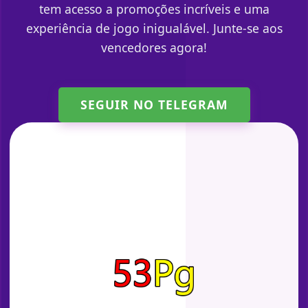
tem acesso a promoções incríveis e uma
experiência de jogo inigualável. Junte-se aos
vencedores agora!
SEGUIR NO TELEGRAM