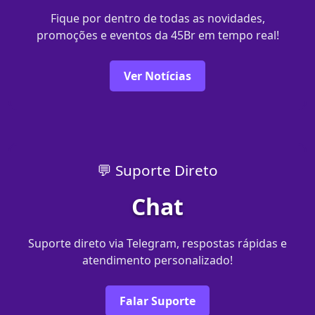
Fique por dentro de todas as novidades,
promoções e eventos da 45Br em tempo real!
Ver Notícias
💬 Suporte Direto
Chat
Suporte direto via Telegram, respostas rápidas e
atendimento personalizado!
Falar Suporte