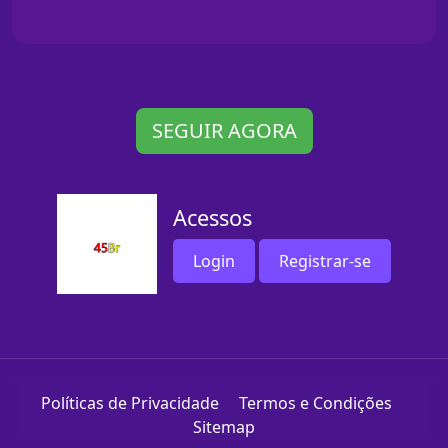
SEGUIR AGORA
Acessos
Login
Registrar-se
Políticas de Privacidade
Termos e Condições
Sitemap