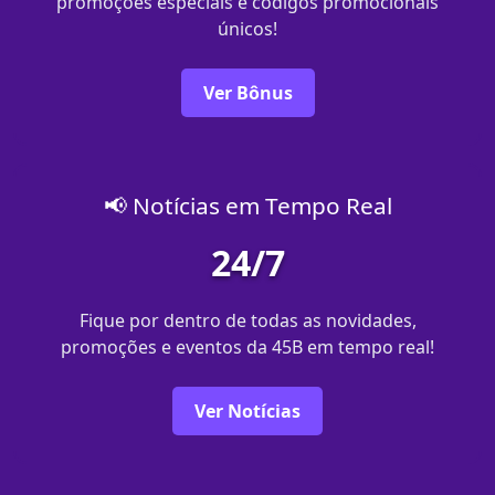
promoções especiais e códigos promocionais
únicos!
Ver Bônus
📢 Notícias em Tempo Real
24/7
Fique por dentro de todas as novidades,
promoções e eventos da 45B em tempo real!
Ver Notícias