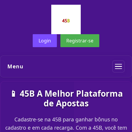
Login
Registrar-se
Menu
📱 45B A Melhor Plataforma
de Apostas
Cadastre-se na 45B para ganhar bônus no
cadastro e em cada recarga. Com a 45B, você tem