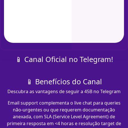
📱 Canal Oficial no Telegram!
📱 Benefícios do Canal
Descubra as vantagens de seguir a 45B no Telegram
Email support complementa o live chat para queries
não-urgentes ou que requerem documentação
anexada, com SLA (Service Level Agreement) de
primeira resposta em <4 horas e resolução target de