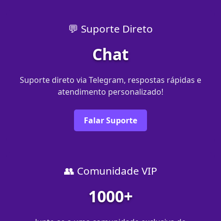
💬 Suporte Direto
Chat
Suporte direto via Telegram, respostas rápidas e
atendimento personalizado!
Falar Suporte
👥 Comunidade VIP
1000+