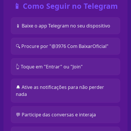
📱 Como Seguir no Telegram
📱 Baixe o app Telegram no seu dispositivo
🔍 Procure por "@3976 Com BaixarOficial"
👆 Toque em "Entrar" ou "Join"
🔔 Ative as notificações para não perder
nada
💬 Participe das conversas e interaja