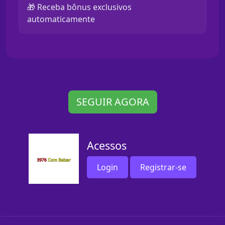
🎁 Receba bônus exclusivos
automaticamente
SEGUIR AGORA
Acessos
Login
Registrar-se