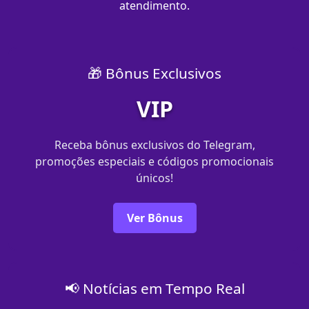
atendimento.
🎁 Bônus Exclusivos
VIP
Receba bônus exclusivos do Telegram,
promoções especiais e códigos promocionais
únicos!
Ver Bônus
📢 Notícias em Tempo Real