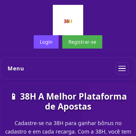
Login
Registrar-se
Menu
📱 38H A Melhor Plataforma
de Apostas
Cadastre-se na 38H para ganhar bônus no
cadastro e em cada recarga. Com a 38H, você tem