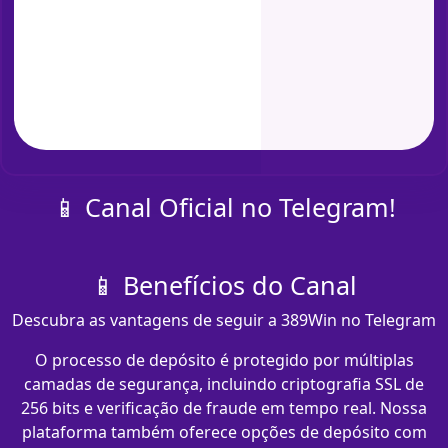
📱 Canal Oficial no Telegram!
📱 Benefícios do Canal
Descubra as vantagens de seguir a 389Win no Telegram
O processo de depósito é protegido por múltiplas
camadas de segurança, incluindo criptografia SSL de
256 bits e verificação de fraude em tempo real. Nossa
plataforma também oferece opções de depósito com