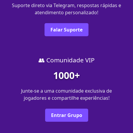
Suporte direto via Telegram, respostas rápidas e
atendimento personalizado!
Falar Suporte
👥 Comunidade VIP
1000+
Junte-se a uma comunidade exclusiva de
jogadores e compartilhe experiências!
Entrar Grupo