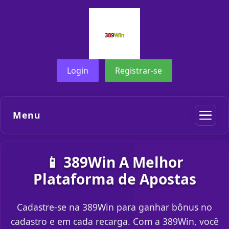
Login
Registrar-se
Menu
📱 389Win A Melhor
Plataforma de Apostas
Cadastre-se na 389Win para ganhar bônus no
cadastro e em cada recarga. Com a 389Win, você