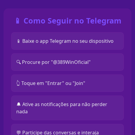
📱 Como Seguir no Telegram
📱 Baixe o app Telegram no seu dispositivo
🔍 Procure por "@389WinOficial"
👆 Toque em "Entrar" ou "Join"
🔔 Ative as notificações para não perder
nada
💬 Participe das conversas e interaja