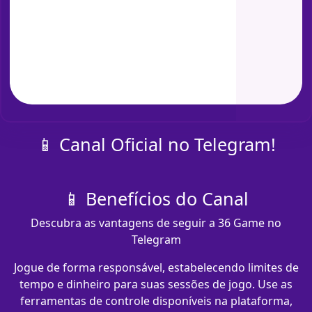
📱 Canal Oficial no Telegram!
📱 Benefícios do Canal
Descubra as vantagens de seguir a 36 Game no
Telegram
Jogue de forma responsável, estabelecendo limites de
tempo e dinheiro para suas sessões de jogo. Use as
ferramentas de controle disponíveis na plataforma,