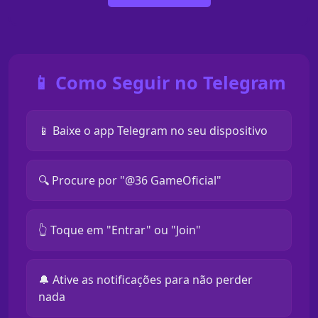
📱 Como Seguir no Telegram
📱 Baixe o app Telegram no seu dispositivo
🔍 Procure por "@36 GameOficial"
👆 Toque em "Entrar" ou "Join"
🔔 Ative as notificações para não perder
nada