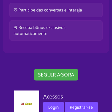
💬 Participe das conversas e interaja
🎁 Receba bônus exclusivos
automaticamente
SEGUIR AGORA
Acessos
Login
Registrar-se