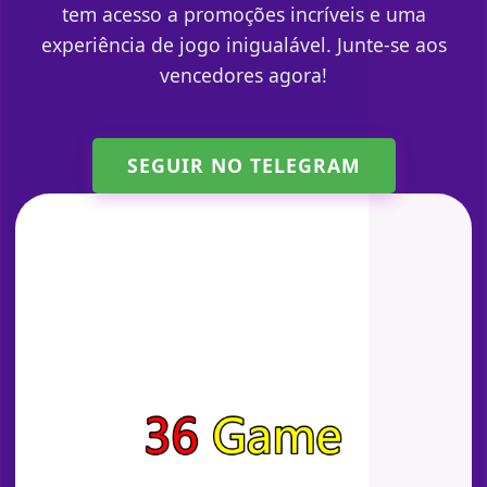
tem acesso a promoções incríveis e uma
experiência de jogo inigualável. Junte-se aos
vencedores agora!
SEGUIR NO TELEGRAM