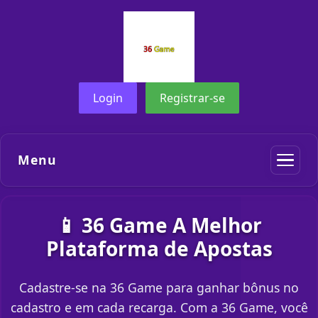
Login
Registrar-se
Menu
📱 36 Game A Melhor
Plataforma de Apostas
Cadastre-se na 36 Game para ganhar bônus no
cadastro e em cada recarga. Com a 36 Game, você