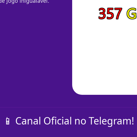
e jogo inigualável.
📱 Canal Oficial no Telegram!