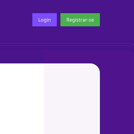
Login
Registrar-se