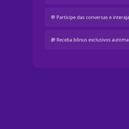
💬 Participe das conversas e interaj
🎁 Receba bônus exclusivos autom