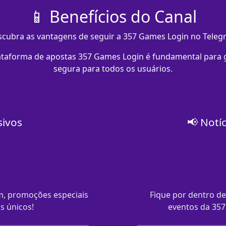
📱 Benefícios do Canal
cubra as vantagens de seguir a 357 Games Login no Tele
ataforma de apostas 357 Games Login é fundamental para ga
segura para todos os usuários.
sivos
📢 Notí
m, promoções especiais
Fique por dentro d
s únicos!
eventos da 357