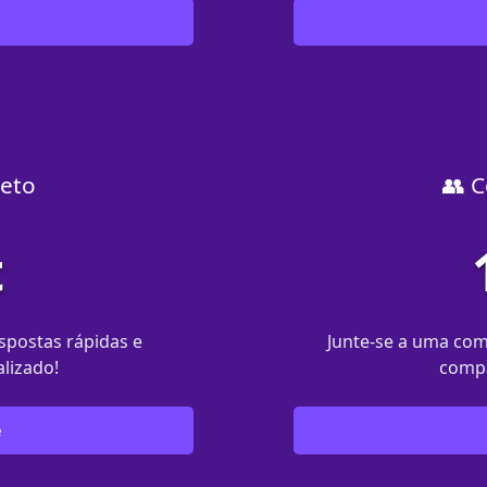
reto
👥 
t
espostas rápidas e
Junte-se a uma com
lizado!
compa
e