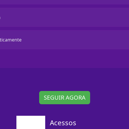
a
aticamente
SEGUIR AGORA
Acessos