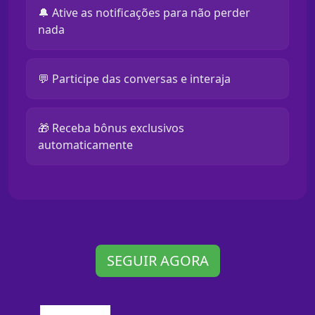
🔔 Ative as notificações para não perder
nada
💬 Participe das conversas e interaja
🎁 Receba bônus exclusivos
automaticamente
SEGUIR AGORA