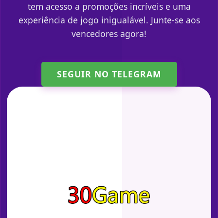
tem acesso a promoções incríveis e uma
experiência de jogo inigualável. Junte-se aos
vencedores agora!
SEGUIR NO TELEGRAM