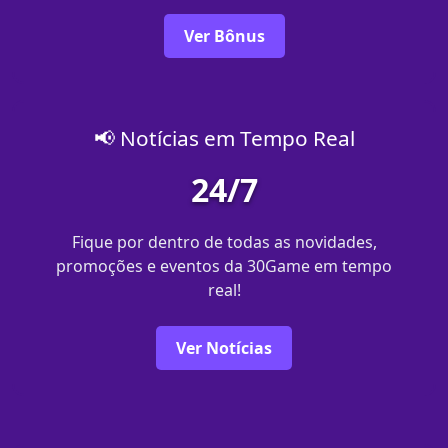
Ver Bônus
📢 Notícias em Tempo Real
24/7
Fique por dentro de todas as novidades,
promoções e eventos da 30Game em tempo
real!
Ver Notícias