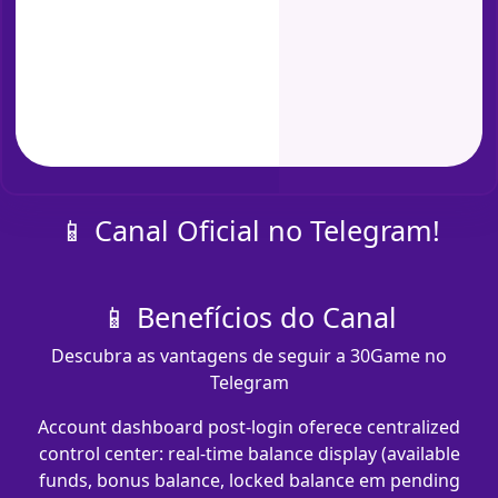
📱 Canal Oficial no Telegram!
📱 Benefícios do Canal
Descubra as vantagens de seguir a 30Game no
Telegram
Account dashboard post-login oferece centralized
control center: real-time balance display (available
funds, bonus balance, locked balance em pending