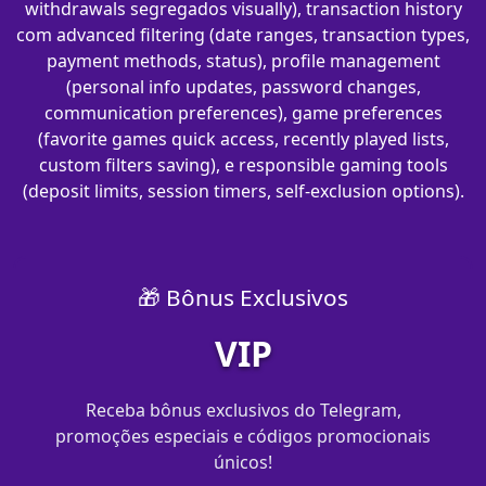
withdrawals segregados visually), transaction history
com advanced filtering (date ranges, transaction types,
payment methods, status), profile management
(personal info updates, password changes,
communication preferences), game preferences
(favorite games quick access, recently played lists,
custom filters saving), e responsible gaming tools
(deposit limits, session timers, self-exclusion options).
🎁 Bônus Exclusivos
VIP
Receba bônus exclusivos do Telegram,
promoções especiais e códigos promocionais
únicos!